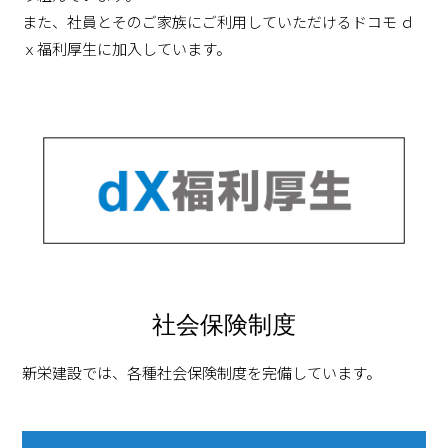
また、社員とそのご家族にご利用していただけるドコモ ｄ
ｘ福利厚生に加入しています。
社会保険制度
新栄建設では、各種社会保険制度を完備しています。