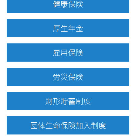
健康保険
厚生年金
雇用保険
労災保険
財形貯蓄制度
団体生命保険加入制度