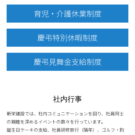
育児・介護休業制度
慶弔特別休暇制度
慶弔見舞金支給制度
社内行事
新栄建設では、社内コミュニケーションを図り、社員同士
の親睦を深めるイベントの数々を行っています。
誕生日ケーキの支給、社員研修旅行（隔年）、ゴルフ・釣