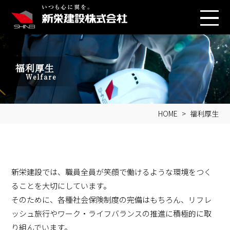
福利厚生
Welfare
HOME
福利厚生
新栄建設では、職員全員が笑顔で働けるような環境をつく
ることを大切にしています。
そのために、各種社会保険制度の完備はもちろん、リフレ
ッシュ旅行やワーク・ライフバランスの推進に積極的に取
り組んでいます。